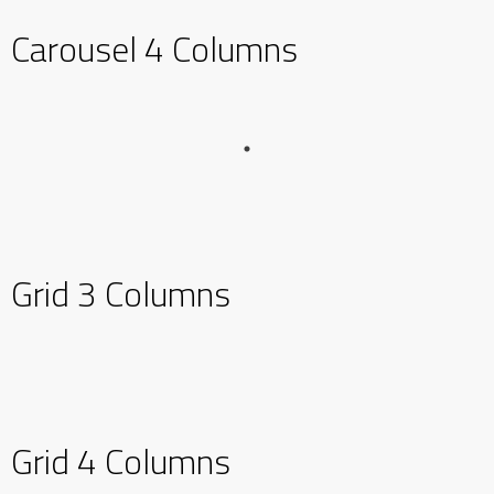
Carousel 4 Columns
Grid 3 Columns
Grid 4 Columns