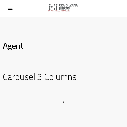
Agent
Carousel 3 Columns