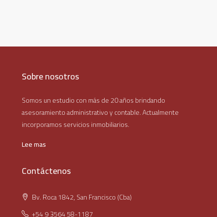
Sobre nosotros
Somos un estudio con más de 20 años brindando
asesoramiento administrativo y contable. Actualmente
incorporamos servicios inmobiliarios.
Lee mas
Contáctenos
Bv. Roca 1842, San Francisco (Cba)
+54 9 3564 58-1187