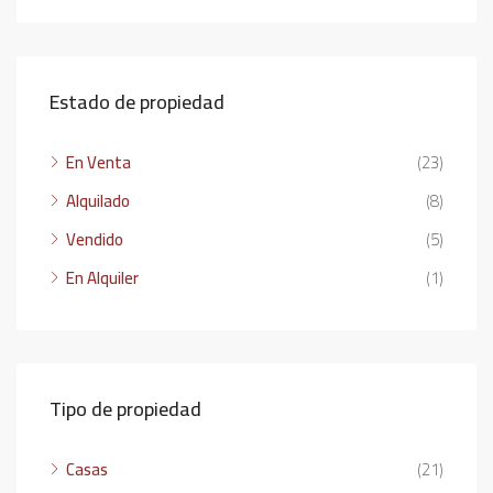
Estado de propiedad
En Venta
(23)
Alquilado
(8)
Vendido
(5)
En Alquiler
(1)
Tipo de propiedad
Casas
(21)