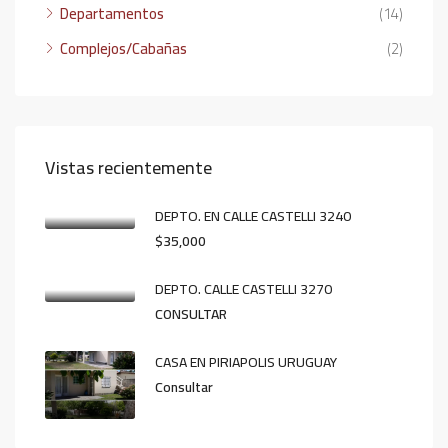
Departamentos
(14)
Complejos/Cabañas
(2)
Vistas recientemente
DEPTO. EN CALLE CASTELLI 3240
$35,000
DEPTO. CALLE CASTELLI 3270
CONSULTAR
CASA EN PIRIAPOLIS URUGUAY
Consultar