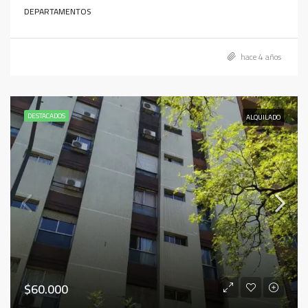
DEPARTAMENTOS
hace 4 años
DESTACADOS
ALQUILADO
$60.000