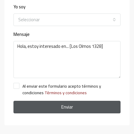
Yo soy
Seleccionar
Mensaje
Al enviar este formulario acepto términos y
condiciones
Términos y condiciones
Enviar