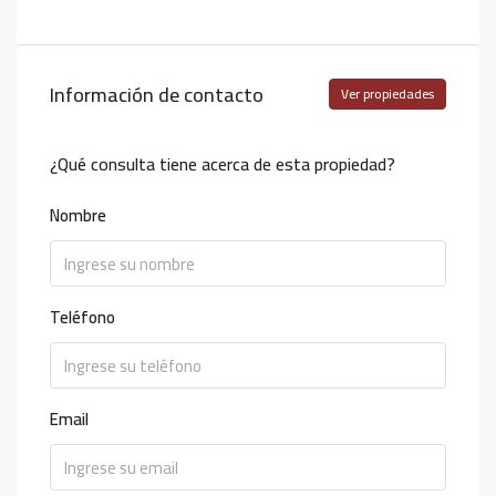
Información de contacto
Ver propiedades
¿Qué consulta tiene acerca de esta propiedad?
Nombre
Teléfono
Email