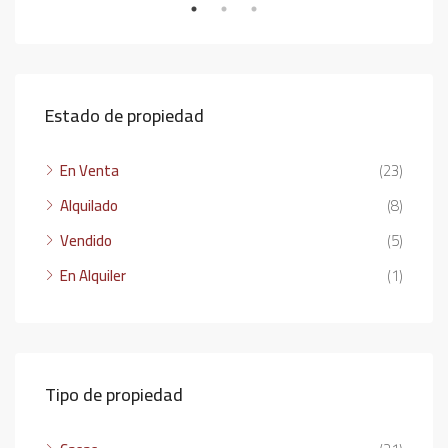
Estado de propiedad
En Venta
(23)
Alquilado
(8)
Vendido
(5)
En Alquiler
(1)
Tipo de propiedad