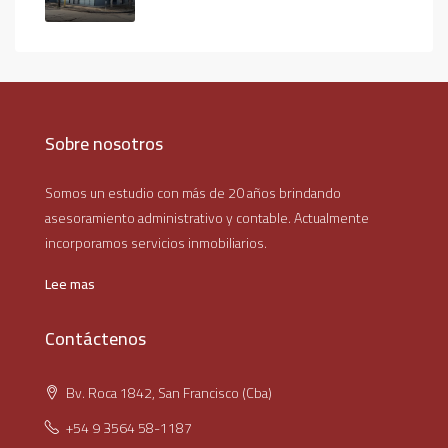
Sobre nosotros
Somos un estudio con más de 20 años brindando
asesoramiento administrativo y contable. Actualmente
incorporamos servicios inmobiliarios.
Lee mas
Contáctenos
Bv. Roca 1842, San Francisco (Cba)
+54 9 3564 58-1187