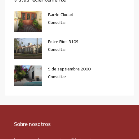
Barrio Ciudad
Consultar
Entre Ríos 3109
Consultar
9 de septiembre 2000
Consultar
Sobre nosotros