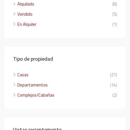
Alquilado
(8)
Vendido
(5)
En Alquiler
(1)
Tipo de propiedad
Casas
(21)
Departamentos
(14)
Complejos/Cabañas
(2)
Vistas recientemente