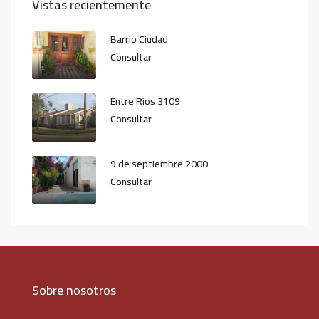
Vistas recientemente
Barrio Ciudad
Consultar
Entre Ríos 3109
Consultar
9 de septiembre 2000
Consultar
Sobre nosotros