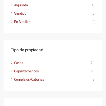
Alquilado
(8)
Vendido
(5)
En Alquiler
(1)
Tipo de propiedad
Casas
(21)
Departamentos
(14)
Complejos/Cabañas
(2)