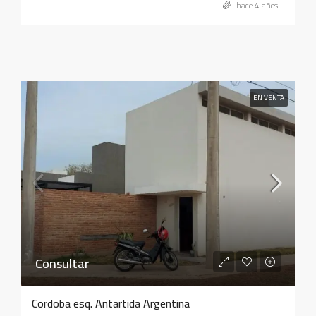
hace 4 años
EN VENTA
Consultar
Cordoba esq. Antartida Argentina