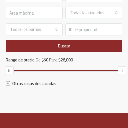
Todas las ciudades
Todos los barrios
Buscar
Rango de precio
De
$50
Para
$26,000
Otras cosas destacadas