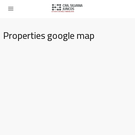
Properties google map