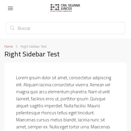
Home
Right Sidebar Test
Right Sidebar Test
Lorem ipsum dolor sit amet, consectetur adipiscing
elit. Aliquam lacinia consectetur viverra. Aenean vel
magna quis arcu elementum pharetra. Nam id velit
laoreet, facilisis eros ut, porttitor ipsum. Quisque
aliquet sagittis imperdiet. Nulla facilisi. Mauris
pellentesque rhoncus tellus eget tincidunt.
Maecenas cursus metus blandit, lacinia nunc sit
amet, semper ex. Nulla eget tortor urna. Maecenas