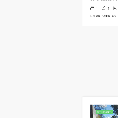
1
1
DEPARTAMENTOS
DESTACADOS