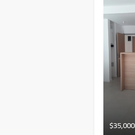
$35,000