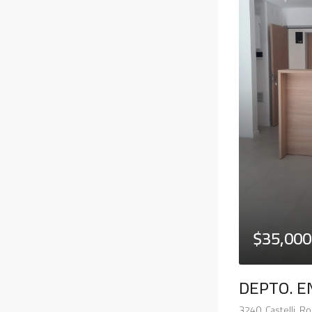
$35,000