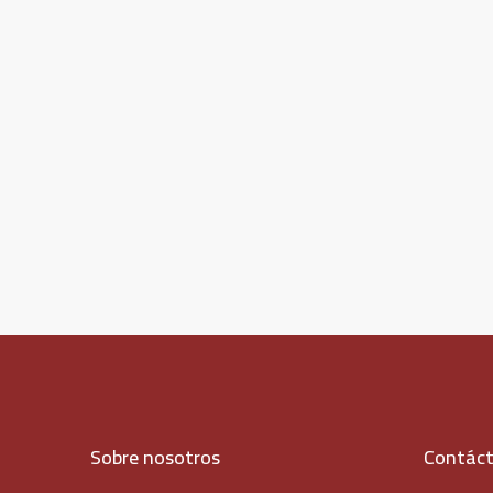
Sobre nosotros
Contác