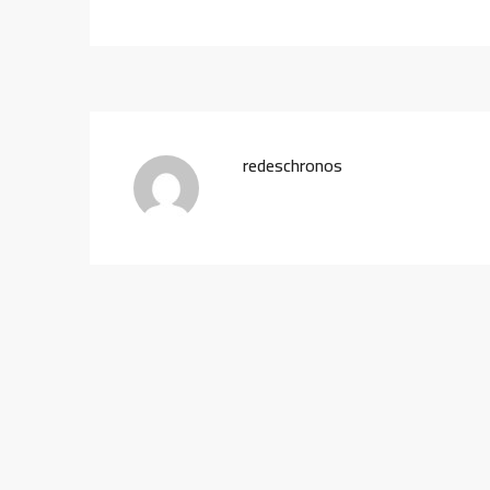
redeschronos