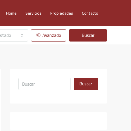
Home
Servicios
Propiedades
Contacto
stado
Avanzado
Buscar
Buscar