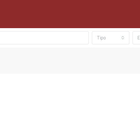
Tipo
E