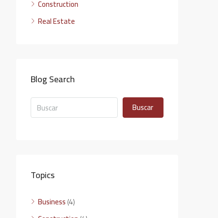
Construction
Real Estate
Blog Search
Buscar
Topics
Business
(4)