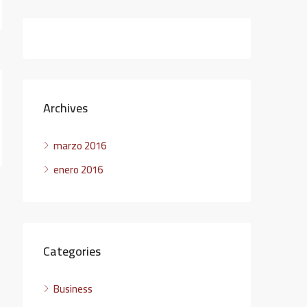
Archives
marzo 2016
enero 2016
Categories
Business