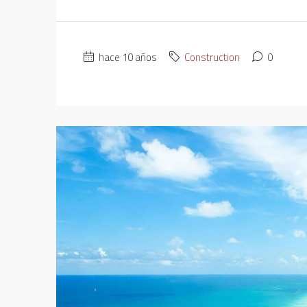
hace 10 años
Construction
0