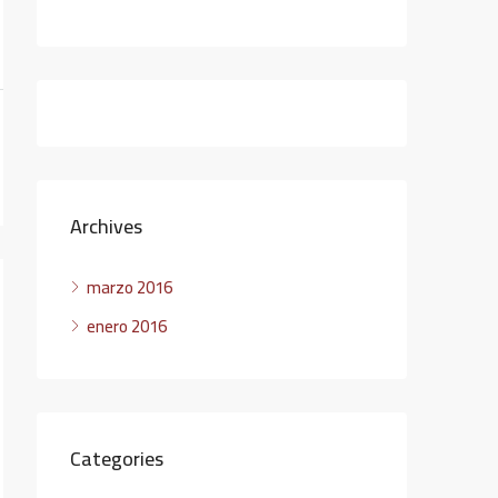
Archives
marzo 2016
enero 2016
Categories