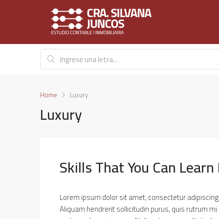
Home
Luxury
Luxury
Skills That You Can Learn
Lorem ipsum dolor sit amet, consectetur adipiscing e
Aliquam hendrerit sollicitudin purus, quis rutrum mi