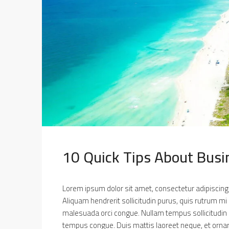
10 Quick Tips About Bus
Lorem ipsum dolor sit amet, consectetur adipiscing e
Aliquam hendrerit sollicitudin purus, quis rutrum mi
malesuada orci congue. Nullam tempus sollicitudin cur
tempus congue. Duis mattis laoreet neque, et ornar