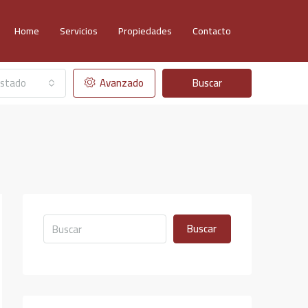
Home
Servicios
Propiedades
Contacto
stado
Avanzado
Buscar
Buscar