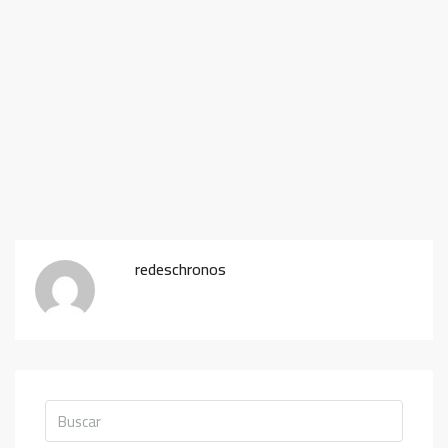
redeschronos