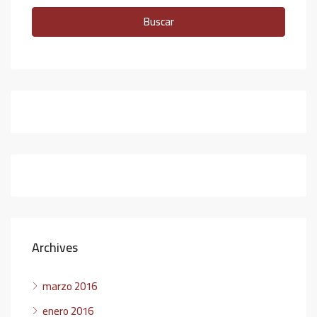
Buscar
Archives
marzo 2016
enero 2016