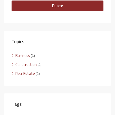
Buscar
Topics
Business
(4)
Construction
(4)
Real Estate
(4)
Tags