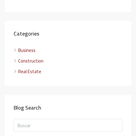
Categories
Business
Construction
Real Estate
Blog Search