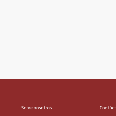
Sobre nosotros
Contác