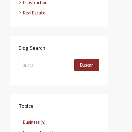
Construction
Real Estate
Blog Search
Buscar
Topics
Business
(4)