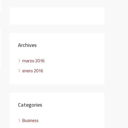
Archives
marzo 2016
enero 2016
Categories
Business