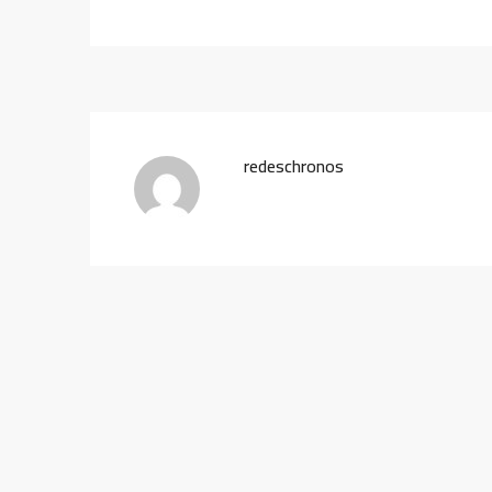
redeschronos