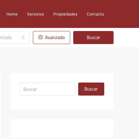
Home
Servicios
Propiedades
Contacto
stado
Avanzado
Buscar
Buscar