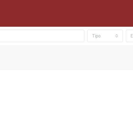
Tipo
E