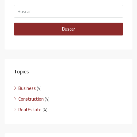
Buscar
Topics
Business
(4)
Construction
(4)
Real Estate
(4)