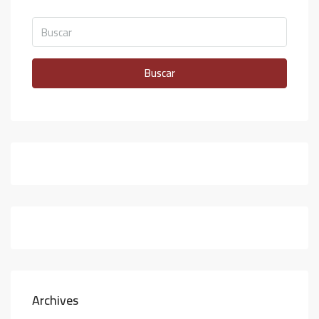
Buscar
Archives