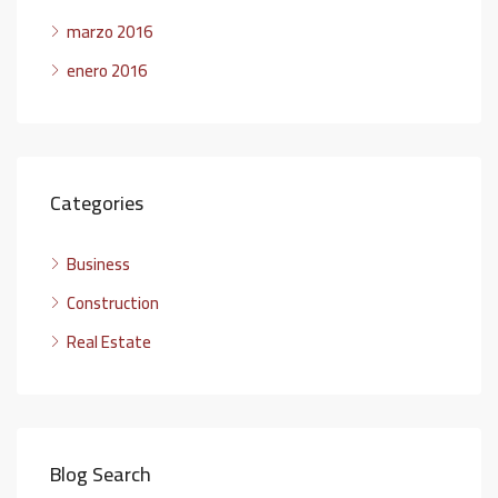
marzo 2016
enero 2016
Categories
Business
Construction
Real Estate
Blog Search