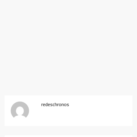
redeschronos