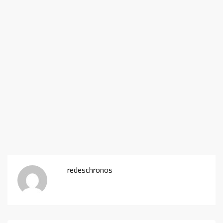
redeschronos