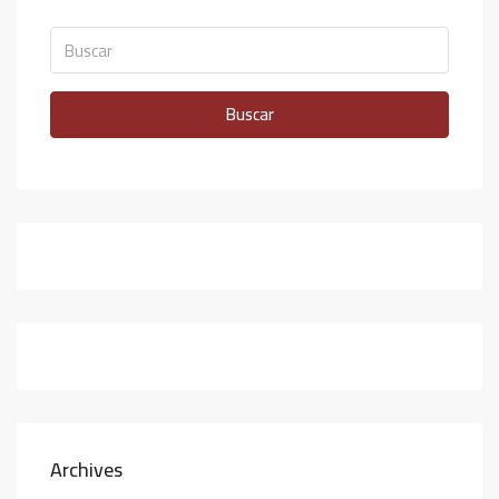
Buscar
Archives