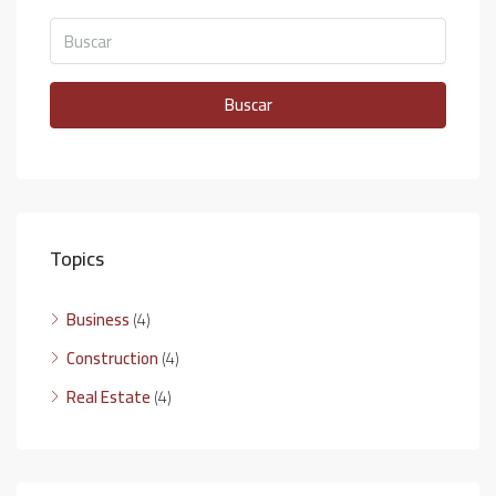
Buscar
Topics
Business
(4)
Construction
(4)
Real Estate
(4)