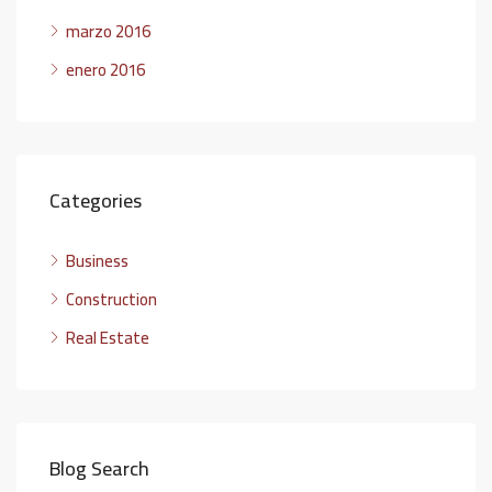
marzo 2016
enero 2016
Categories
Business
Construction
Real Estate
Blog Search