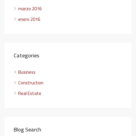
marzo 2016
enero 2016
Categories
Business
Construction
Real Estate
Blog Search