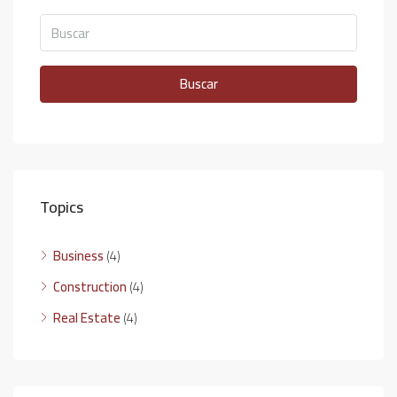
Buscar
Topics
Business
(4)
Construction
(4)
Real Estate
(4)