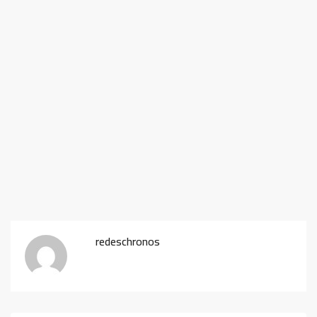
redeschronos