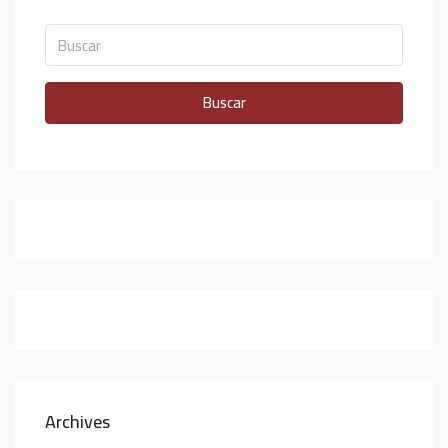
Buscar
Archives