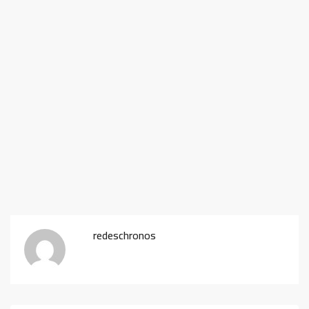
redeschronos