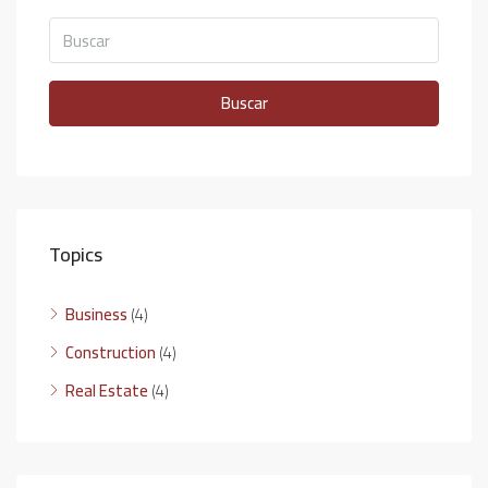
Buscar
Topics
Business
(4)
Construction
(4)
Real Estate
(4)