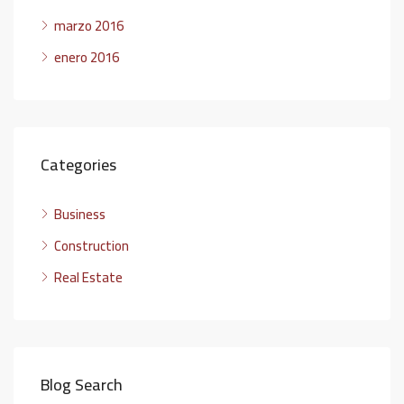
marzo 2016
enero 2016
Categories
Business
Construction
Real Estate
Blog Search