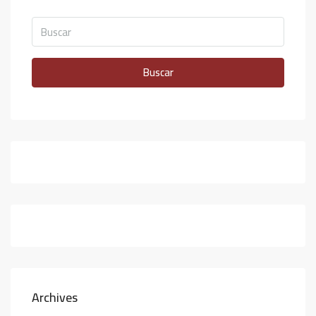
Buscar
Archives