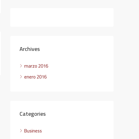
Archives
marzo 2016
enero 2016
Categories
Business