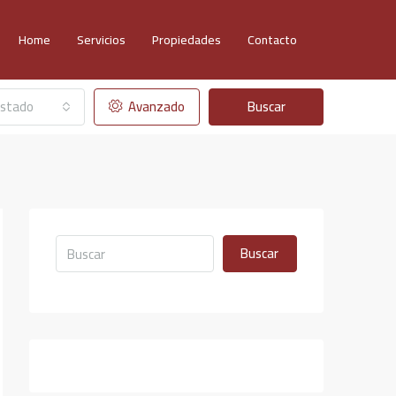
Home
Servicios
Propiedades
Contacto
stado
Avanzado
Buscar
Buscar