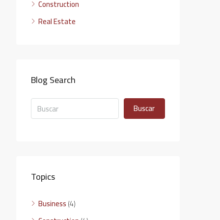
Construction
Real Estate
Blog Search
Buscar
Topics
Business
(4)