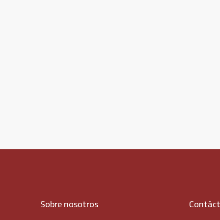
Sobre nosotros
Contác