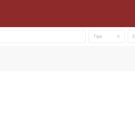
Tipo
E