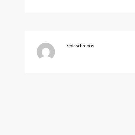
redeschronos