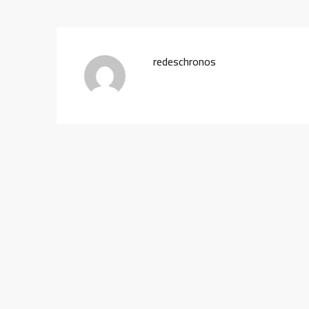
redeschronos