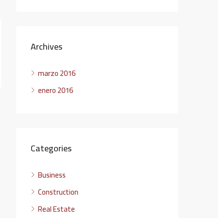
Archives
marzo 2016
enero 2016
Categories
Business
Construction
Real Estate