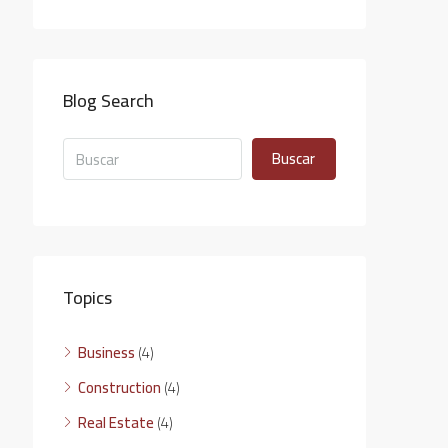
Blog Search
Buscar
Topics
Business
(4)
Construction
(4)
Real Estate
(4)