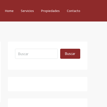
Home
Servicios
Propiedades
Contacto
Buscar