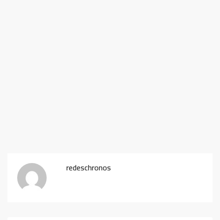
redeschronos