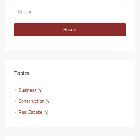
Buscar
Topics
Business
(4)
Construction
(4)
Real Estate
(4)