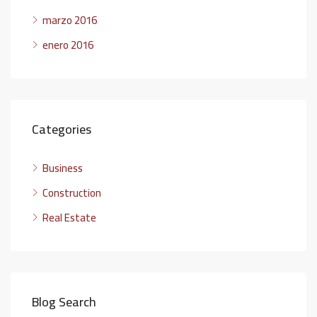
marzo 2016
enero 2016
Categories
Business
Construction
Real Estate
Blog Search