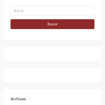
Buscar
Archives