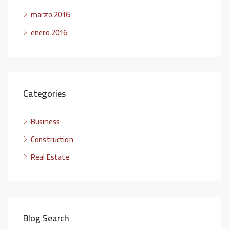
marzo 2016
enero 2016
Categories
Business
Construction
Real Estate
Blog Search