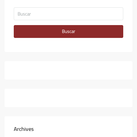
Buscar
Archives