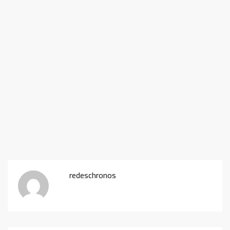
redeschronos