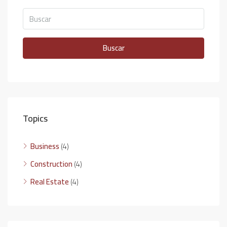
Buscar
Topics
Business
(4)
Construction
(4)
Real Estate
(4)