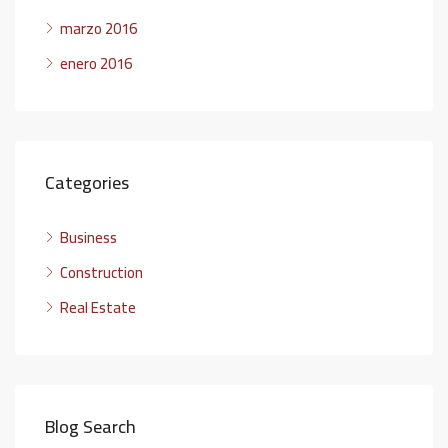
marzo 2016
enero 2016
Categories
Business
Construction
Real Estate
Blog Search