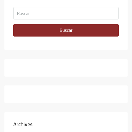
Buscar
Archives