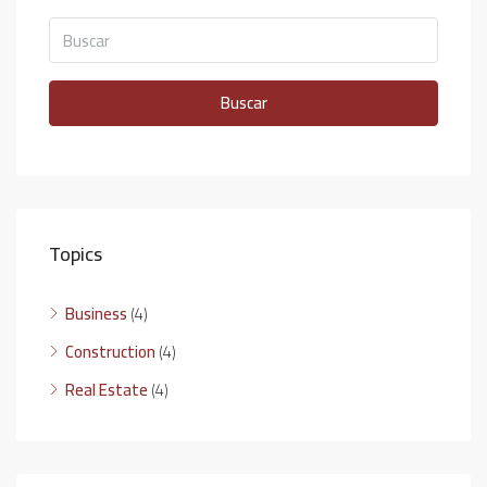
Buscar
Topics
Business
(4)
Construction
(4)
Real Estate
(4)