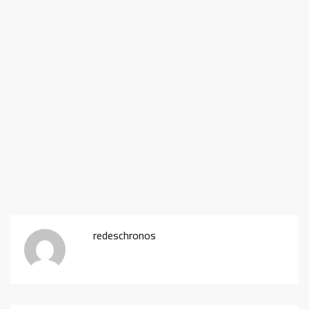
redeschronos