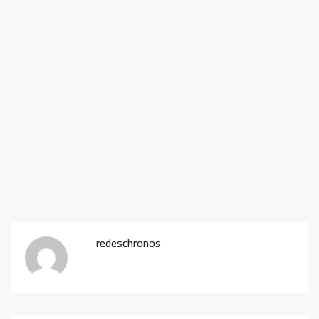
redeschronos