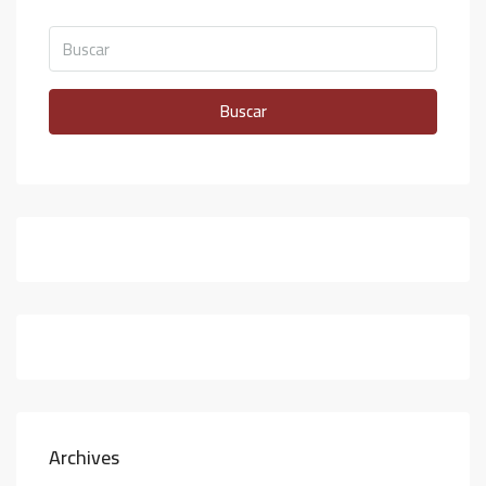
Buscar
Archives