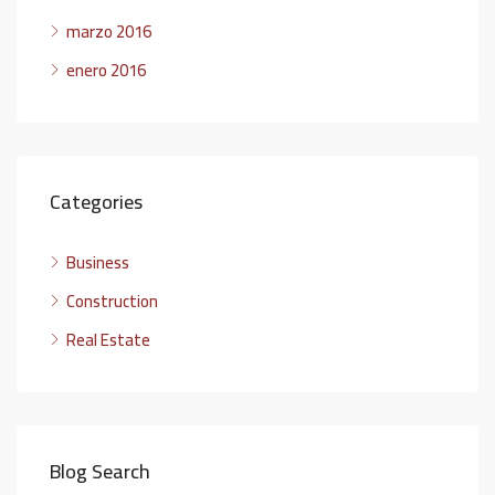
marzo 2016
enero 2016
Categories
Business
Construction
Real Estate
Blog Search