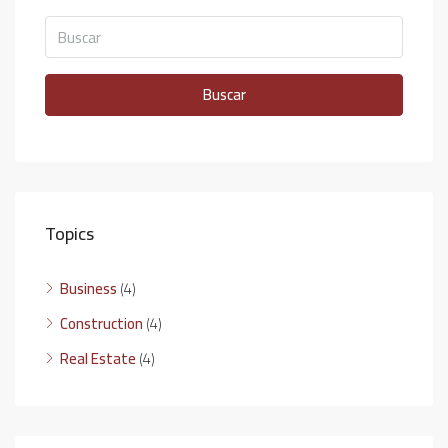
Buscar
Topics
Business
(4)
Construction
(4)
Real Estate
(4)