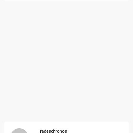
redeschronos