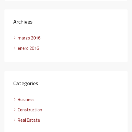
Archives
marzo 2016
enero 2016
Categories
Business
Construction
Real Estate