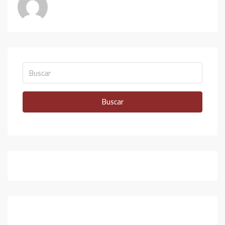
Buscar