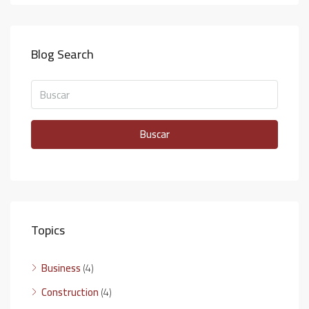
Blog Search
Buscar
Topics
Business
(4)
Construction
(4)