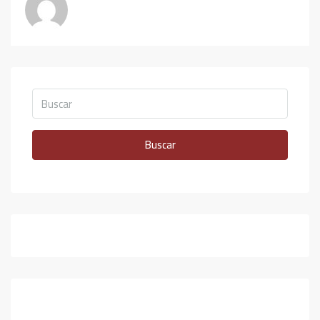
Buscar