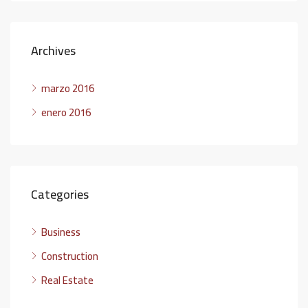
Archives
marzo 2016
enero 2016
Categories
Business
Construction
Real Estate