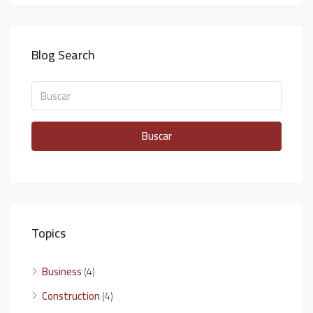
Blog Search
Buscar
Topics
Business
(4)
Construction
(4)