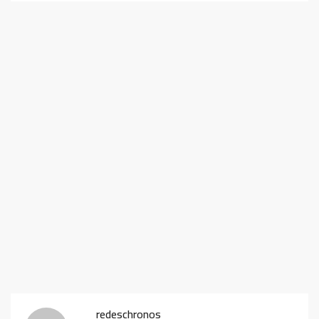
redeschronos