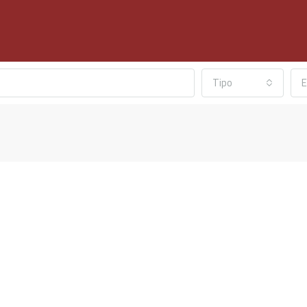
Tipo
E