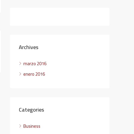
Archives
marzo 2016
enero 2016
Categories
Business