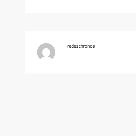
redeschronos