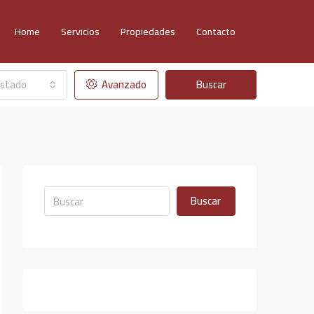
Home
Servicios
Propiedades
Contacto
stado
Avanzado
Buscar
Buscar