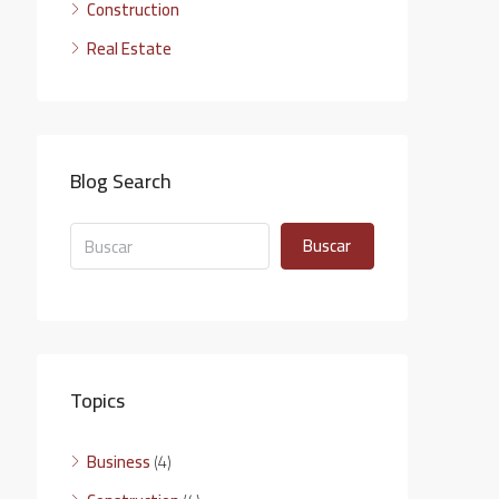
Construction
Real Estate
Blog Search
Buscar
Topics
Business
(4)