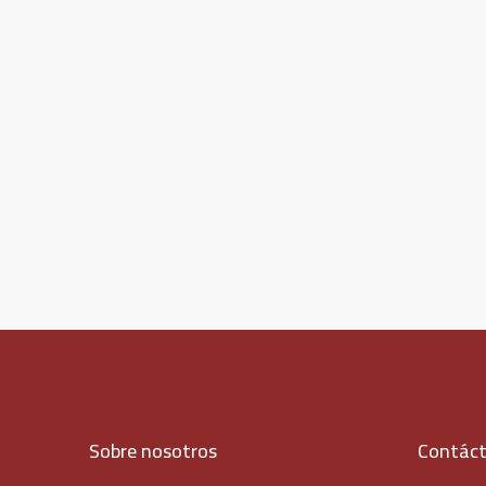
Sobre nosotros
Contác