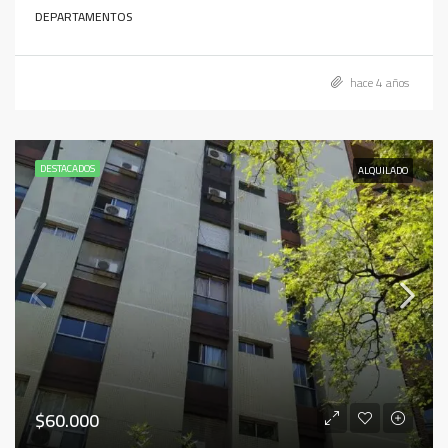
DEPARTAMENTOS
hace 4 años
DESTACADOS
ALQUILADO
$60.000