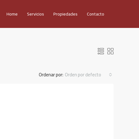
Home
Servicios
Propiedades
Contacto
Ordenar por:
Orden por defecto