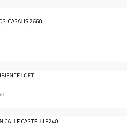
S. CASALIS 2660
BIENTE LOFT
TOS
N CALLE CASTELLI 3240