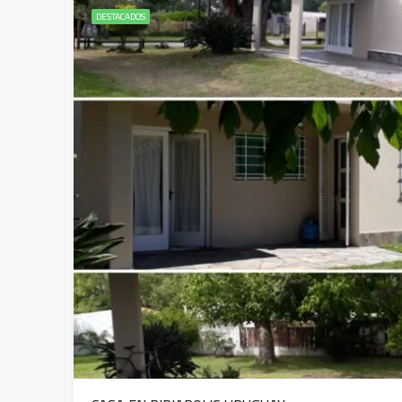
DESTACADOS