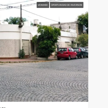
VENDIDO
OPORTUNIDAD DE INVERSION