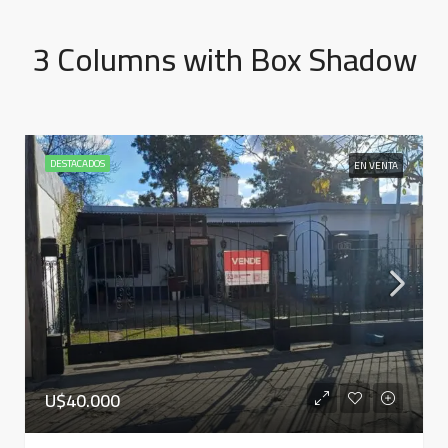
3 Columns with Box Shadow
DESTACADOS
EN VENTA
U$40.000