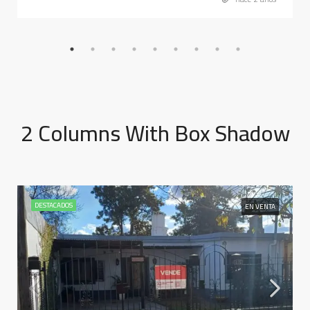
2 Columns With Box Shadow
DESTACADOS
EN VENTA