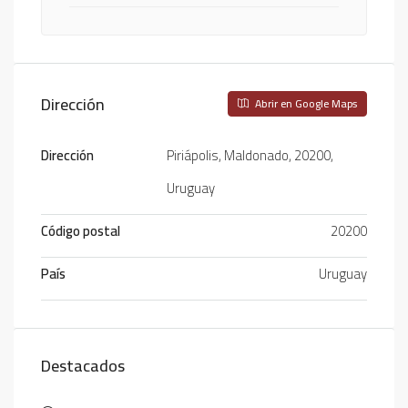
Dirección
Abrir en Google Maps
Dirección
Piriápolis, Maldonado, 20200,
Uruguay
Código postal
20200
País
Uruguay
Destacados