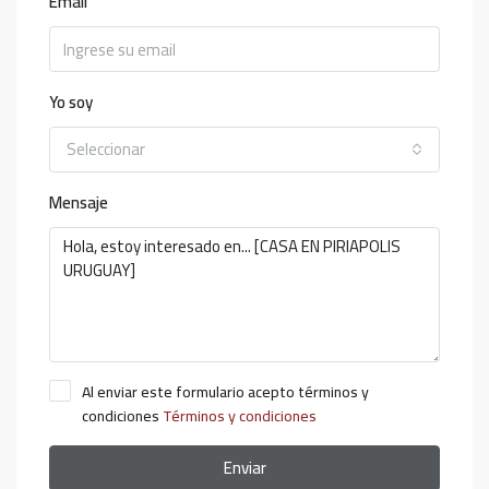
Email
Yo soy
Seleccionar
Mensaje
Al enviar este formulario acepto términos y
condiciones
Términos y condiciones
Enviar