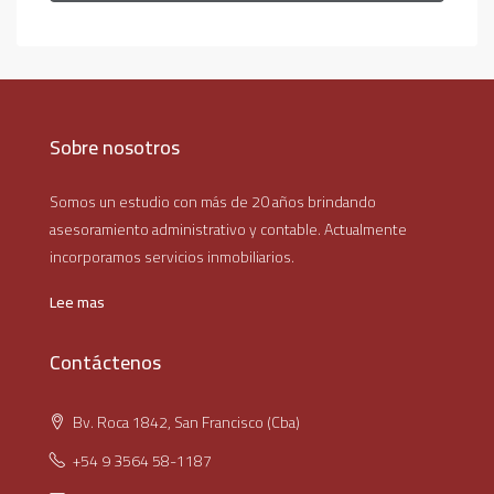
Sobre nosotros
Somos un estudio con más de 20 años brindando
asesoramiento administrativo y contable. Actualmente
incorporamos servicios inmobiliarios.
Lee mas
Contáctenos
Bv. Roca 1842, San Francisco (Cba)
+54 9 3564 58-1187