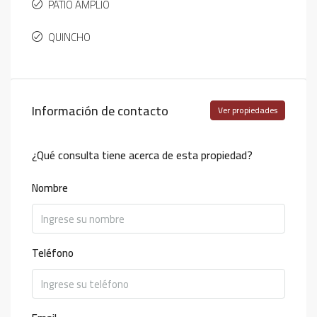
PATIO AMPLIO
QUINCHO
Información de contacto
Ver propiedades
¿Qué consulta tiene acerca de esta propiedad?
Nombre
Teléfono