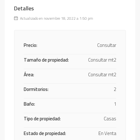
Detalles
Actualizado en noviembre 18, 2022 a 1:50 pm
Precio:
Consultar
Tamaño de propiedad:
Consultar mt2
Área:
Consultar mt2
Dormitorios:
2
Baño:
1
Tipo de propiedad:
Casas
Estado de propiedad:
En Venta