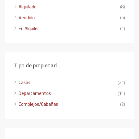
Alquilado
(8)
Vendido
(5)
En Alquiler
(1)
Tipo de propiedad
Casas
(21)
Departamentos
(14)
Complejos/Cabañas
(2)