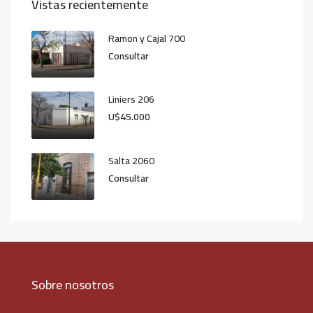
Vistas recientemente
Ramon y Cajal 700
Consultar
Liniers 206
U$45.000
Salta 2060
Consultar
Sobre nosotros