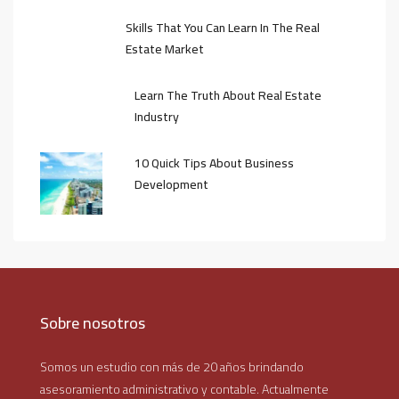
Skills That You Can Learn In The Real
Estate Market
Learn The Truth About Real Estate
Industry
10 Quick Tips About Business
Development
Sobre nosotros
Somos un estudio con más de 20 años brindando
asesoramiento administrativo y contable. Actualmente