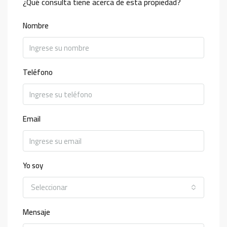
¿Qué consulta tiene acerca de esta propiedad?
Nombre
Teléfono
Email
Yo soy
Seleccionar
Mensaje