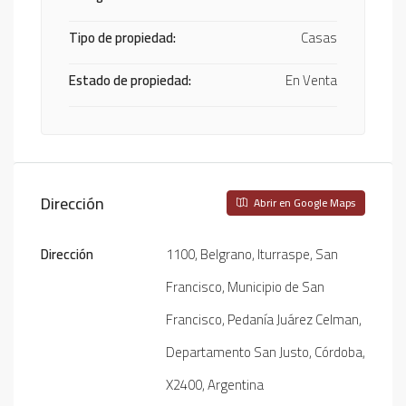
Tipo de propiedad:
Casas
Estado de propiedad:
En Venta
Dirección
Abrir en Google Maps
Dirección
1100, Belgrano, Iturraspe, San
Francisco, Municipio de San
Francisco, Pedanía Juárez Celman,
Departamento San Justo, Córdoba,
X2400, Argentina