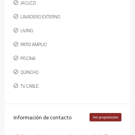
JACUZZI
LAVADERO EXTERNO
LIVING
PATIO AMPLIO
PISCINA
QUINCHO
TV CABLE
Información de contacto
Ver propiedades