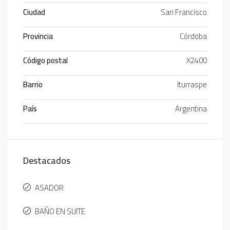
Ciudad
San Francisco
Provincia
Córdoba
Código postal
X2400
Barrio
Iturraspe
País
Argentina
Destacados
ASADOR
BAÑO EN SUITE