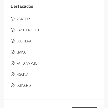
Destacados
ASADOR
BAÑO EN SUITE
COCHERA
LIVING
PATIO AMPLIO
PISCINA
QUINCHO