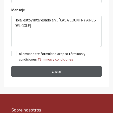
Mensaje
Al enviar este formulario acepto términos y
condiciones
Términos y condiciones
Enviar
Sobre nosotros