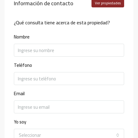
Información de contacto
Ver propiedades
¿Qué consulta tiene acerca de esta propiedad?
Nombre
Teléfono
Email
Yo soy
Seleccionar