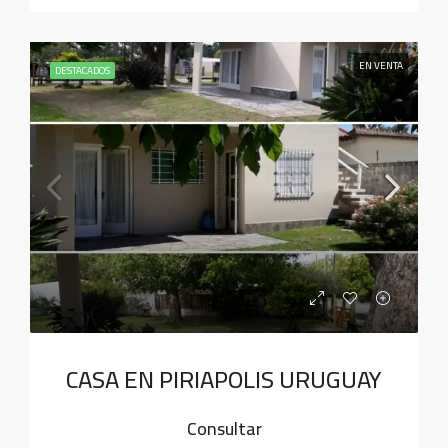
EN VENTA
DESTACADOS
CASA EN PIRIAPOLIS URUGUAY
Consultar