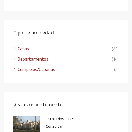
Tipo de propiedad
Casas
(21)
Departamentos
(14)
Complejos/Cabañas
(2)
Vistas recientemente
Entre Ríos 3109
Consultar