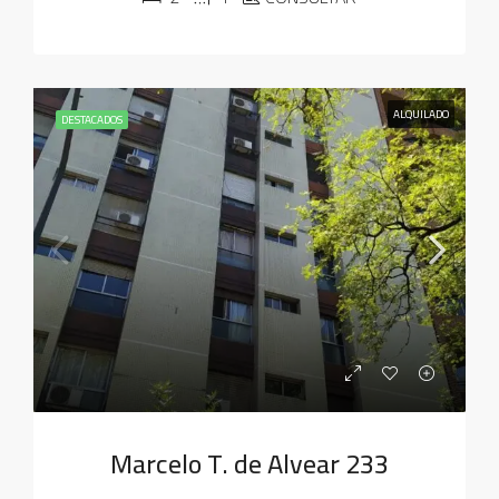
ALQUILADO
DESTACADOS
Marcelo T. de Alvear 233