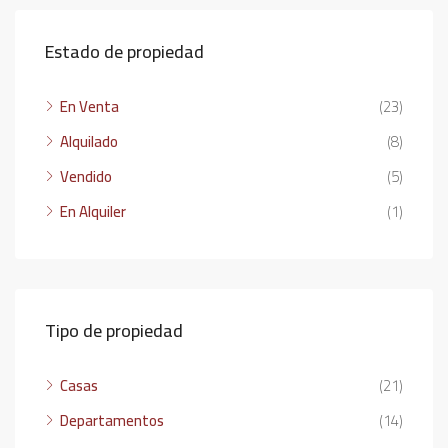
Estado de propiedad
En Venta
(23)
Alquilado
(8)
Vendido
(5)
En Alquiler
(1)
Tipo de propiedad
Casas
(21)
Departamentos
(14)