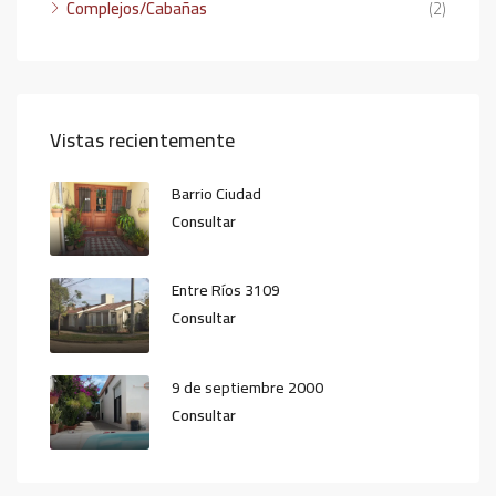
Complejos/Cabañas
(2)
Vistas recientemente
Barrio Ciudad
Consultar
Entre Ríos 3109
Consultar
9 de septiembre 2000
Consultar