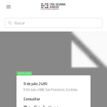
DESTACADOS
9 de julio 2490
9 De Julio 2488, San Francisco, Cordoba
Consultar